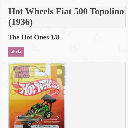
Hot Wheels Fiat 500 Topolino
(1936)
The Hot Ones 1/8
akcia