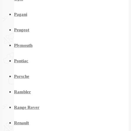
Pagani
Peugeot
Plymouth
Pontiac
Porsche
Rambler
Range Rover
Renault