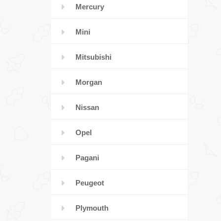
Mercury
Mini
Mitsubishi
Morgan
Nissan
Opel
Pagani
Peugeot
Plymouth