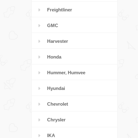
Freightliner
GMC
Harvester
Honda
Hummer, Humvee
Hyundai
Chevrolet
Chrysler
IKA