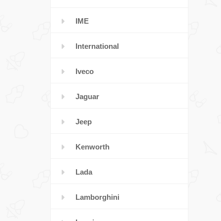
IME
International
Iveco
Jaguar
Jeep
Kenworth
Lada
Lamborghini