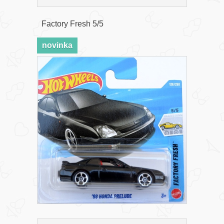
Factory Fresh 5/5
novinka